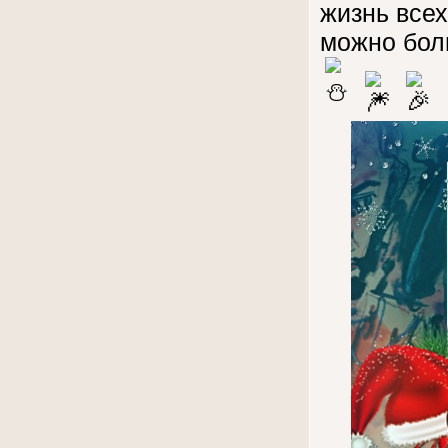
жизнь всех
можно бол