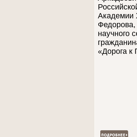
Российско
Академии 
Федорова,
научного с
гражданин
«Дорога к