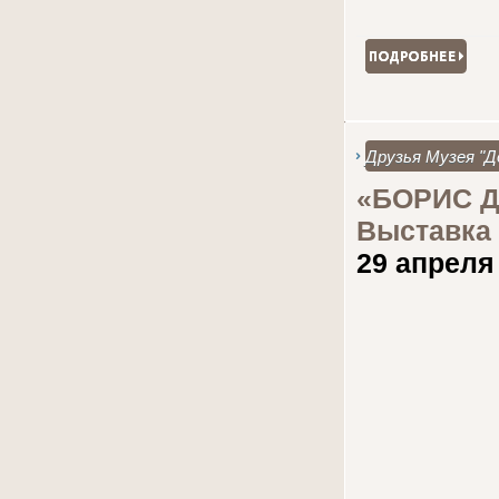
Друзья Музея "Д
«БОРИС Д
Выставка
29 апреля